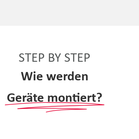
STEP BY STEP
Wie werden
Geräte montiert?​